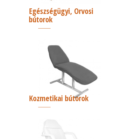
Egészségügyi, Orvosi
bútorok
Kozmetikai bútorok