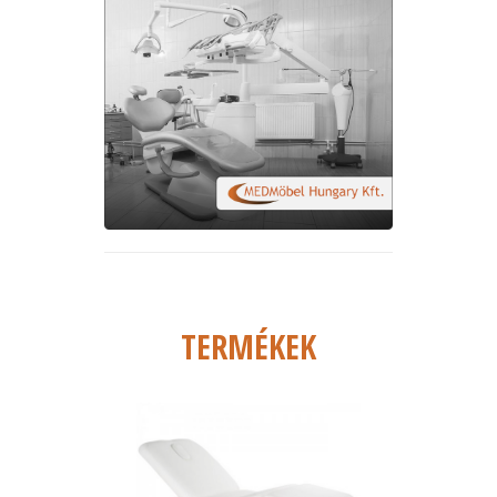
TERMÉKEK