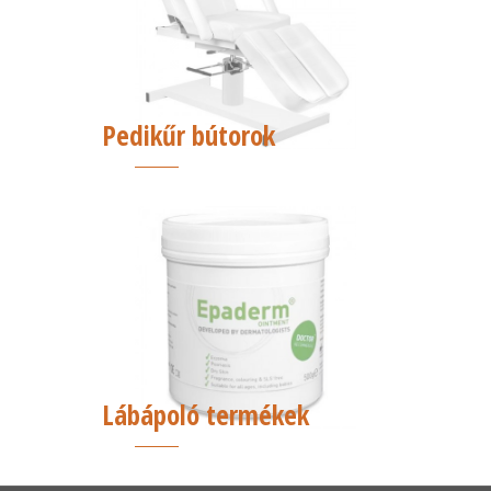
Pedikűr bútorok
Lábápoló termékek